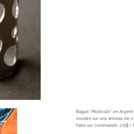
Bague ”Molécule” en Argent 
soudée sur une anneau de 2 
Faite sur commande: 175$ + 