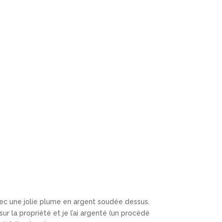
avec une jolie plume en argent soudée dessus.
sur la propriété et je l’ai argenté (un procédé