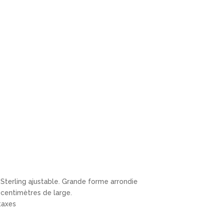
Sterling ajustable. Grande forme arrondie
centimètres de large.
taxes