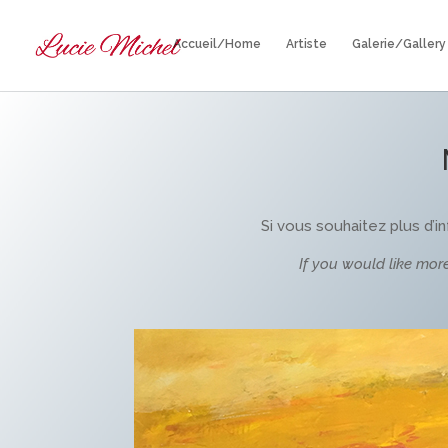
Accueil/Home
Artiste
Galerie/Gallery
Si vous souhaitez plus d’i
If you would like mor